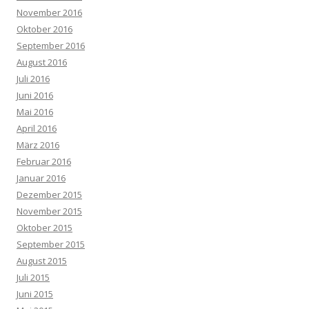
November 2016
Oktober 2016
September 2016
August 2016
Juli 2016
Juni 2016
Mai 2016
April 2016
März 2016
Februar 2016
Januar 2016
Dezember 2015
November 2015
Oktober 2015
September 2015
August 2015
Juli 2015
Juni 2015