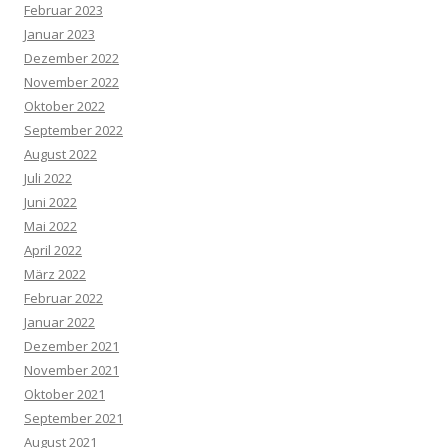
Februar 2023
Januar 2023
Dezember 2022
November 2022
Oktober 2022
September 2022
August 2022
Juli 2022
Juni 2022
Mai 2022
April 2022
März 2022
Februar 2022
Januar 2022
Dezember 2021
November 2021
Oktober 2021
September 2021
August 2021