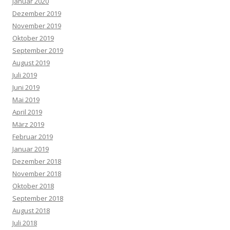
Januar 2020
Dezember 2019
November 2019
Oktober 2019
September 2019
August 2019
Juli 2019
Juni 2019
Mai 2019
April 2019
März 2019
Februar 2019
Januar 2019
Dezember 2018
November 2018
Oktober 2018
September 2018
August 2018
Juli 2018