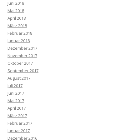
Juni 2018
Mai 2018
April 2018
März 2018
Februar 2018
Januar 2018
Dezember 2017
November 2017
Oktober 2017
September 2017
August 2017
Juli 2017
Juni 2017
Mai 2017
April 2017
März 2017
Februar 2017
Januar 2017
Dezember 2016