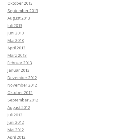
Oktober 2013
September 2013
August 2013
Juli 2013
Juni 2013
Mai 2013
April 2013
März 2013
Februar 2013
Januar 2013
Dezember 2012
November 2012
Oktober 2012
September 2012
August 2012
Juli 2012
Juni 2012
Mai 2012
April 2012