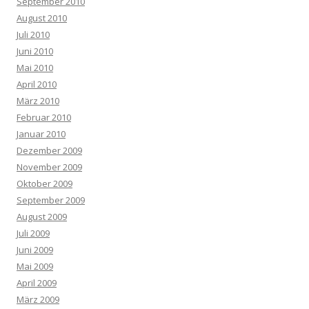
September 2010
August 2010
Juli 2010
Juni 2010
Mai 2010
April 2010
März 2010
Februar 2010
Januar 2010
Dezember 2009
November 2009
Oktober 2009
September 2009
August 2009
Juli 2009
Juni 2009
Mai 2009
April 2009
März 2009