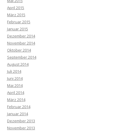
Mai 2015
April 2015
März 2015
Februar 2015
Januar 2015
Dezember 2014
November 2014
Oktober 2014
September 2014
August 2014
Juli 2014
Juni 2014
Mai 2014
April 2014
März 2014
Februar 2014
Januar 2014
Dezember 2013
November 2013