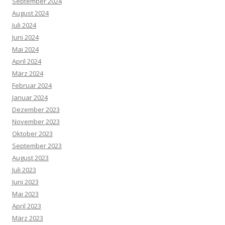
September 2024
August 2024
Juli 2024
Juni 2024
Mai 2024
April 2024
März 2024
Februar 2024
Januar 2024
Dezember 2023
November 2023
Oktober 2023
September 2023
August 2023
Juli 2023
Juni 2023
Mai 2023
April 2023
März 2023