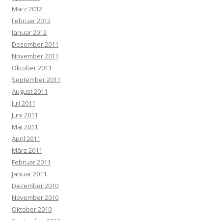
März 2012
Februar 2012
Januar 2012
Dezember 2011
November 2011
Oktober 2011
September 2011
August 2011
Juli 2011
Juni 2011
Mai 2011
April 2011
März 2011
Februar 2011
Januar 2011
Dezember 2010
November 2010
Oktober 2010