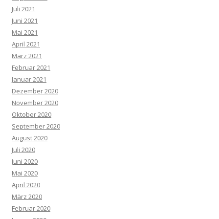
Juli 2021
Juni 2021
Mai 2021
April 2021
März 2021
Februar 2021
Januar 2021
Dezember 2020
November 2020
Oktober 2020
September 2020
August 2020
Juli 2020
Juni 2020
Mai 2020
April 2020
März 2020
Februar 2020