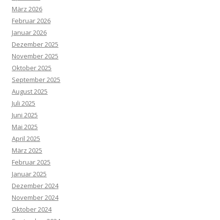
März 2026
Februar 2026
Januar 2026
Dezember 2025
November 2025
Oktober 2025
September 2025
August 2025
Juli 2025
Juni 2025
Mai 2025
April 2025
März 2025
Februar 2025
Januar 2025
Dezember 2024
November 2024
Oktober 2024