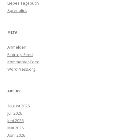
Liebes Tagebuch
Spreeblick
META
Anmelden
Eintrags-Feed
Kommentar-Feed
WordPress.org
ARCHIV
August 2026
Juli 2026
Juni 2026
Mai 2026
April 2026