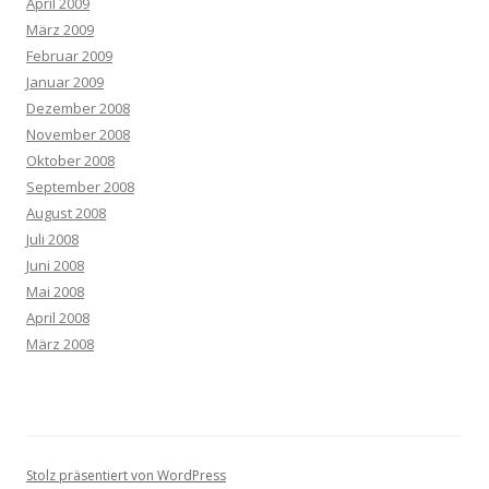
April 2009
März 2009
Februar 2009
Januar 2009
Dezember 2008
November 2008
Oktober 2008
September 2008
August 2008
Juli 2008
Juni 2008
Mai 2008
April 2008
März 2008
Stolz präsentiert von WordPress