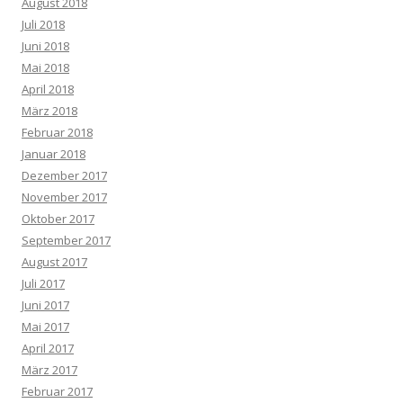
August 2018
Juli 2018
Juni 2018
Mai 2018
April 2018
März 2018
Februar 2018
Januar 2018
Dezember 2017
November 2017
Oktober 2017
September 2017
August 2017
Juli 2017
Juni 2017
Mai 2017
April 2017
März 2017
Februar 2017