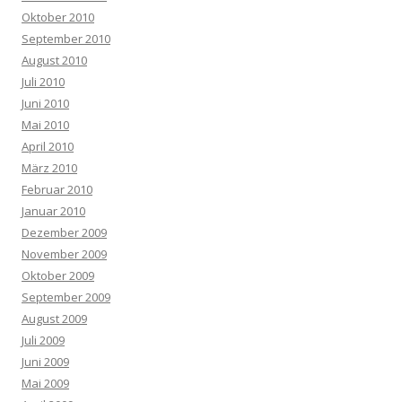
Oktober 2010
September 2010
August 2010
Juli 2010
Juni 2010
Mai 2010
April 2010
März 2010
Februar 2010
Januar 2010
Dezember 2009
November 2009
Oktober 2009
September 2009
August 2009
Juli 2009
Juni 2009
Mai 2009