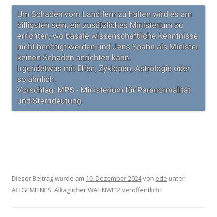
Dieser Beitrag wurde am
10. Dezember 2024
von
ede
unter
ALLGEMEINES
,
Alltäglicher WAHNWITZ
veröffentlicht.