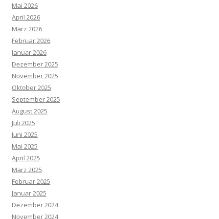
Mai 2026
April 2026
März 2026
Februar 2026
Januar 2026
Dezember 2025
November 2025
Oktober 2025
September 2025
August 2025
Juli 2025
Juni 2025
Mai 2025
April 2025
März 2025
Februar 2025
Januar 2025
Dezember 2024
November 2024