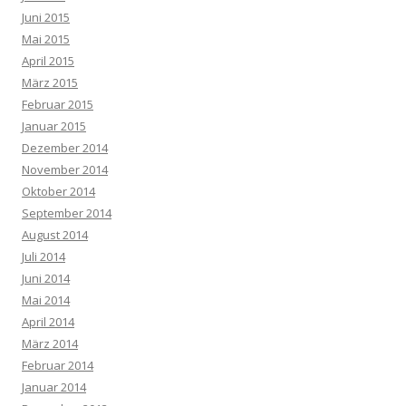
Juni 2015
Mai 2015
April 2015
März 2015
Februar 2015
Januar 2015
Dezember 2014
November 2014
Oktober 2014
September 2014
August 2014
Juli 2014
Juni 2014
Mai 2014
April 2014
März 2014
Februar 2014
Januar 2014