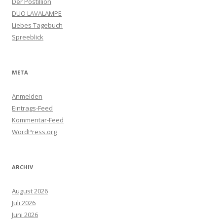
Der Postillion
DUO LAVALAMPE
Liebes Tagebuch
Spreeblick
META
Anmelden
Eintrags-Feed
Kommentar-Feed
WordPress.org
ARCHIV
August 2026
Juli 2026
Juni 2026