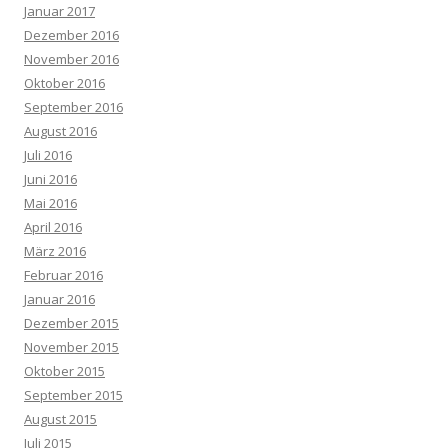
Januar 2017
Dezember 2016
November 2016
Oktober 2016
September 2016
August 2016
Juli 2016
Juni 2016
Mai 2016
April 2016
März 2016
Februar 2016
Januar 2016
Dezember 2015
November 2015
Oktober 2015
September 2015
August 2015
Juli 2015