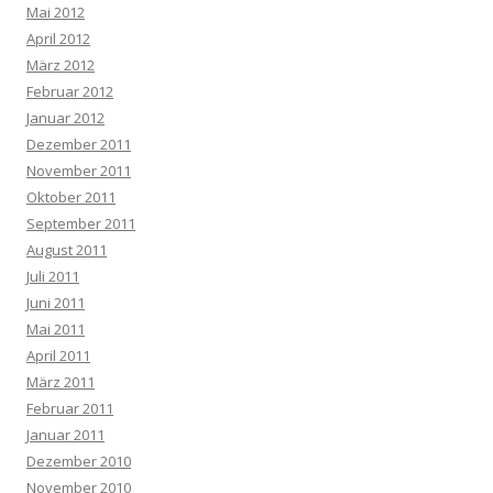
Mai 2012
April 2012
März 2012
Februar 2012
Januar 2012
Dezember 2011
November 2011
Oktober 2011
September 2011
August 2011
Juli 2011
Juni 2011
Mai 2011
April 2011
März 2011
Februar 2011
Januar 2011
Dezember 2010
November 2010