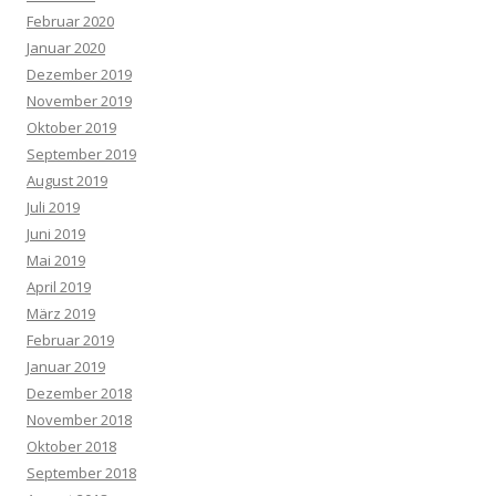
Februar 2020
Januar 2020
Dezember 2019
November 2019
Oktober 2019
September 2019
August 2019
Juli 2019
Juni 2019
Mai 2019
April 2019
März 2019
Februar 2019
Januar 2019
Dezember 2018
November 2018
Oktober 2018
September 2018