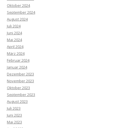
Oktober 2024
September 2024
August 2024
Juli 2024
Juni 2024
Mai 2024
April 2024
März 2024
Februar 2024
Januar 2024
Dezember 2023
November 2023
Oktober 2023
September 2023
August 2023
Juli 2023
Juni 2023
Mai 2023