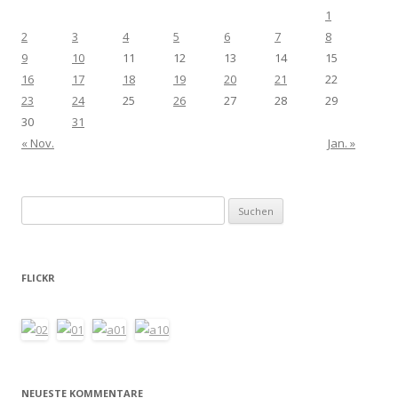
1
2
3
4
5
6
7
8
9
10
11
12
13
14
15
16
17
18
19
20
21
22
23
24
25
26
27
28
29
30
31
« Nov.
Jan. »
Suchen
nach:
FLICKR
NEUESTE KOMMENTARE