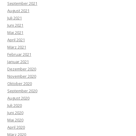
September 2021
August 2021
Juli 2021
Juni 2021
Mai 2021
April 2021
März 2021
Februar 2021
Januar 2021
Dezember 2020
November 2020
Oktober 2020
September 2020
August 2020
Juli 2020
Juni 2020
Mai 2020
April 2020
März 2020