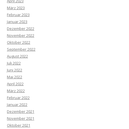
April 2023
März 2023
Februar 2023
Januar 2023
Dezember 2022
November 2022
Oktober 2022
September 2022
August 2022
Juli 2022
Juni 2022
Mai 2022
April 2022
März 2022
Februar 2022
Januar 2022
Dezember 2021
November 2021
Oktober 2021