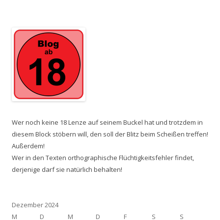
Wer noch keine 18 Lenze auf seinem Buckel hat und trotzdem in
diesem Block stöbern will, den soll der Blitz beim Scheißen treffen!
Außerdem!
Wer in den Texten orthographische Flüchtigkeitsfehler findet,
derjenige darf sie natürlich behalten!
Dezember 2024
M
D
M
D
F
S
S