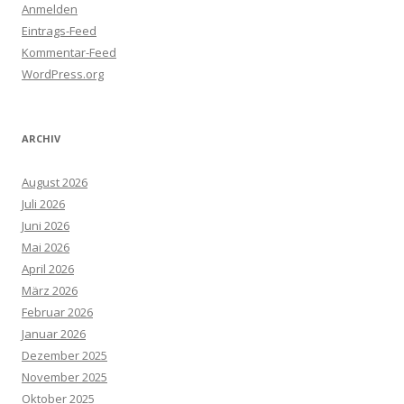
Anmelden
Eintrags-Feed
Kommentar-Feed
WordPress.org
ARCHIV
August 2026
Juli 2026
Juni 2026
Mai 2026
April 2026
März 2026
Februar 2026
Januar 2026
Dezember 2025
November 2025
Oktober 2025