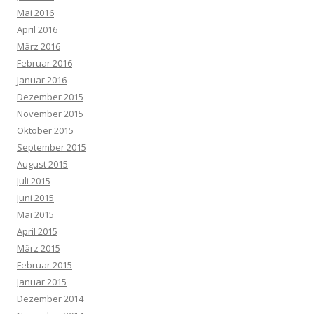
Mai 2016
April 2016
März 2016
Februar 2016
Januar 2016
Dezember 2015
November 2015
Oktober 2015
September 2015
August 2015
Juli 2015
Juni 2015
Mai 2015
April 2015
März 2015
Februar 2015
Januar 2015
Dezember 2014