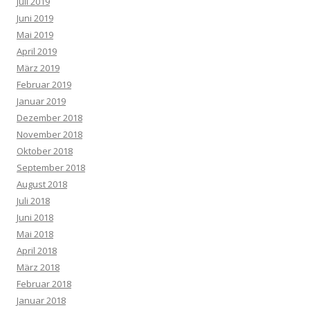
Juli 2019
Juni 2019
Mai 2019
April 2019
März 2019
Februar 2019
Januar 2019
Dezember 2018
November 2018
Oktober 2018
September 2018
August 2018
Juli 2018
Juni 2018
Mai 2018
April 2018
März 2018
Februar 2018
Januar 2018