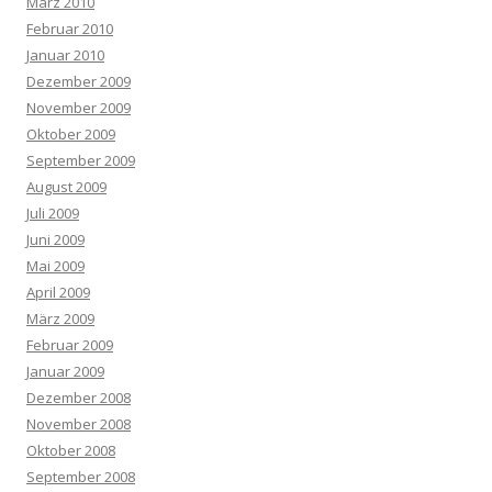
März 2010
Februar 2010
Januar 2010
Dezember 2009
November 2009
Oktober 2009
September 2009
August 2009
Juli 2009
Juni 2009
Mai 2009
April 2009
März 2009
Februar 2009
Januar 2009
Dezember 2008
November 2008
Oktober 2008
September 2008