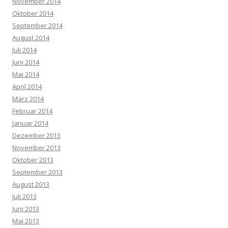
November 2014
Oktober 2014
September 2014
August 2014
Juli 2014
Juni 2014
Mai 2014
April 2014
März 2014
Februar 2014
Januar 2014
Dezember 2013
November 2013
Oktober 2013
September 2013
August 2013
Juli 2013
Juni 2013
Mai 2013