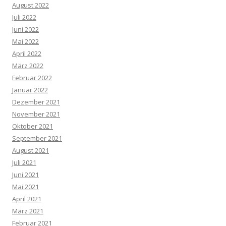
August 2022
Juli 2022
Juni 2022
Mai 2022
April 2022
März 2022
Februar 2022
Januar 2022
Dezember 2021
November 2021
Oktober 2021
September 2021
August 2021
Juli 2021
Juni 2021
Mai 2021
April 2021
März 2021
Februar 2021