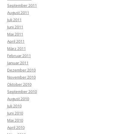
September 2011
August 2011
Juli 2011
Juni 2011
Mai 2011
April 2011
März 2011
Februar 2011
Januar 2011
Dezember 2010
November 2010
Oktober 2010
September 2010
August 2010
Juli 2010
Juni 2010
Mai 2010
April 2010