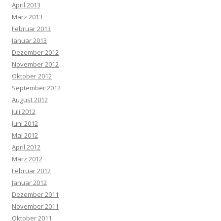
April 2013
März 2013
Februar 2013
Januar 2013
Dezember 2012
November 2012
Oktober 2012
September 2012
August 2012
Juli 2012
Juni 2012
Mai 2012
April 2012
März 2012
Februar 2012
Januar 2012
Dezember 2011
November 2011
Oktober 2011