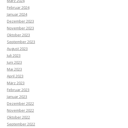
März 2024
Februar 2024
Januar 2024
Dezember 2023
November 2023
Oktober 2023
September 2023
August 2023
Juli 2023
Juni 2023
Mai 2023
April 2023
März 2023
Februar 2023
Januar 2023
Dezember 2022
November 2022
Oktober 2022
September 2022