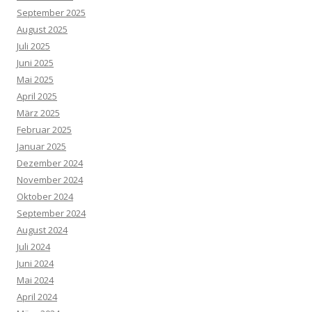
September 2025
August 2025
Juli 2025
Juni 2025
Mai 2025
April 2025
März 2025
Februar 2025
Januar 2025
Dezember 2024
November 2024
Oktober 2024
September 2024
August 2024
Juli 2024
Juni 2024
Mai 2024
April 2024