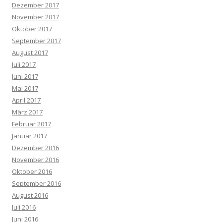
Dezember 2017
November 2017
Oktober 2017
September 2017
August 2017
Juli 2017
Juni 2017
Mai 2017
April 2017
März 2017
Februar 2017
Januar 2017
Dezember 2016
November 2016
Oktober 2016
September 2016
August 2016
Juli 2016
Juni 2016