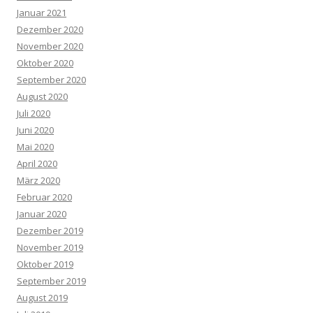
Januar 2021
Dezember 2020
November 2020
Oktober 2020
September 2020
August 2020
Juli 2020
Juni 2020
Mai 2020
April 2020
März 2020
Februar 2020
Januar 2020
Dezember 2019
November 2019
Oktober 2019
September 2019
August 2019