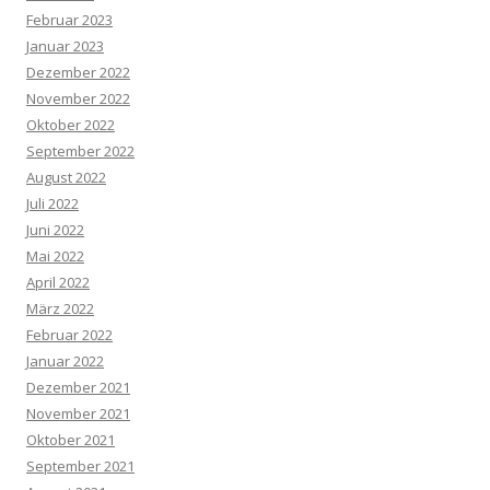
Februar 2023
Januar 2023
Dezember 2022
November 2022
Oktober 2022
September 2022
August 2022
Juli 2022
Juni 2022
Mai 2022
April 2022
März 2022
Februar 2022
Januar 2022
Dezember 2021
November 2021
Oktober 2021
September 2021