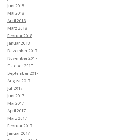
Juni 2018
Mai 2018
April 2018
März 2018
Februar 2018
Januar 2018
Dezember 2017
November 2017
Oktober 2017
September 2017
August 2017
Juli 2017
Juni 2017
Mai 2017
April 2017
März 2017
Februar 2017
Januar 2017