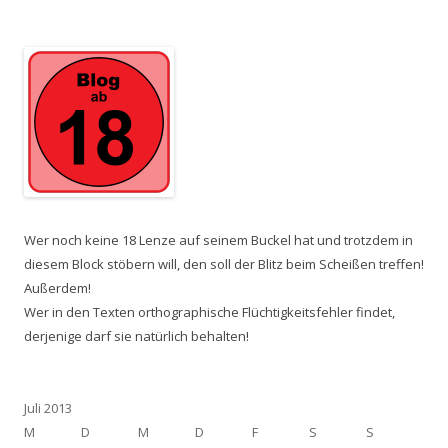
Wer noch keine 18 Lenze auf seinem Buckel hat und trotzdem in
diesem Block stöbern will, den soll der Blitz beim Scheißen treffen!
Außerdem!
Wer in den Texten orthographische Flüchtigkeitsfehler findet,
derjenige darf sie natürlich behalten!
Juli 2013
M
D
M
D
F
S
S