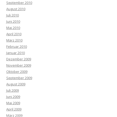
September 2010
August 2010
Juli 2010
Juni 2010
Mai 2010
April 2010
März 2010
Februar 2010
Januar 2010
Dezember 2009
November 2009
Oktober 2009
September 2009
August 2009
Juli 2009
Juni 2009
Mai 2009
April 2009
März 2009