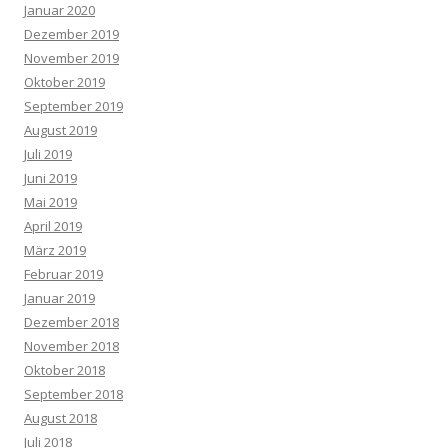
Januar 2020
Dezember 2019
November 2019
Oktober 2019
September 2019
August 2019
Juli 2019
Juni 2019
Mai 2019
April 2019
März 2019
Februar 2019
Januar 2019
Dezember 2018
November 2018
Oktober 2018
September 2018
August 2018
Juli 2018