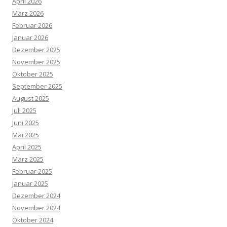
April 2026
März 2026
Februar 2026
Januar 2026
Dezember 2025
November 2025
Oktober 2025
September 2025
August 2025
Juli 2025
Juni 2025
Mai 2025
April 2025
März 2025
Februar 2025
Januar 2025
Dezember 2024
November 2024
Oktober 2024