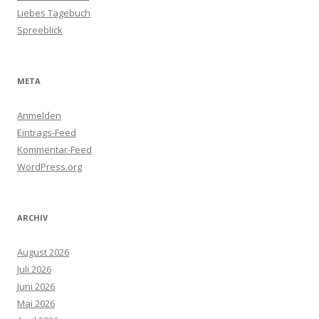
Liebes Tagebuch
Spreeblick
META
Anmelden
Eintrags-Feed
Kommentar-Feed
WordPress.org
ARCHIV
August 2026
Juli 2026
Juni 2026
Mai 2026