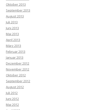
Oktober 2013
September 2013
August 2013
Juli 2013
Juni 2013
Mai 2013
April 2013
März 2013
Februar 2013
Januar 2013
Dezember 2012
November 2012
Oktober 2012
September 2012
August 2012
Juli 2012
Juni 2012
Mai 2012