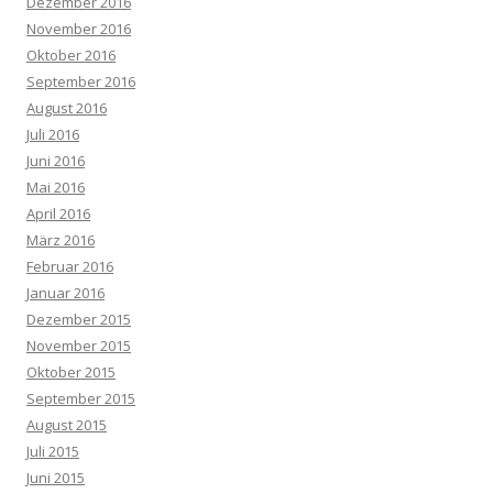
Dezember 2016
November 2016
Oktober 2016
September 2016
August 2016
Juli 2016
Juni 2016
Mai 2016
April 2016
März 2016
Februar 2016
Januar 2016
Dezember 2015
November 2015
Oktober 2015
September 2015
August 2015
Juli 2015
Juni 2015