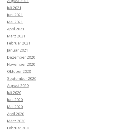
August 2021
Juli 2021
Juni 2021
Mai 2021
April 2021
März 2021
Februar 2021
Januar 2021
Dezember 2020
November 2020
Oktober 2020
September 2020
August 2020
Juli 2020
Juni 2020
Mai 2020
April 2020
März 2020
Februar 2020