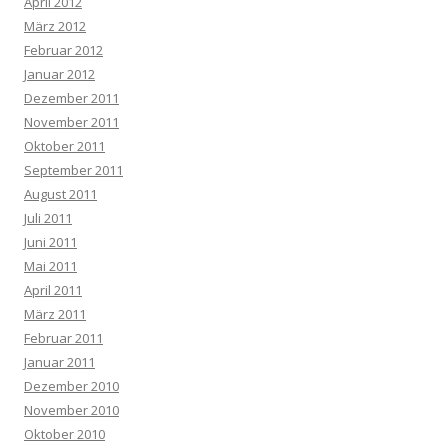
April 2012
März 2012
Februar 2012
Januar 2012
Dezember 2011
November 2011
Oktober 2011
September 2011
August 2011
Juli 2011
Juni 2011
Mai 2011
April 2011
März 2011
Februar 2011
Januar 2011
Dezember 2010
November 2010
Oktober 2010