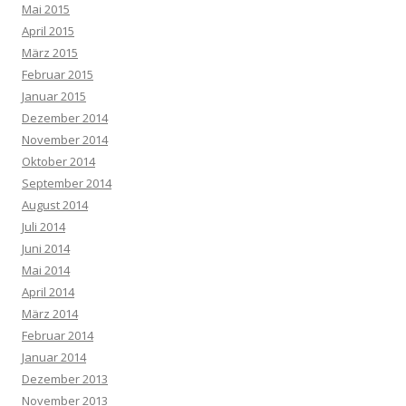
Mai 2015
April 2015
März 2015
Februar 2015
Januar 2015
Dezember 2014
November 2014
Oktober 2014
September 2014
August 2014
Juli 2014
Juni 2014
Mai 2014
April 2014
März 2014
Februar 2014
Januar 2014
Dezember 2013
November 2013