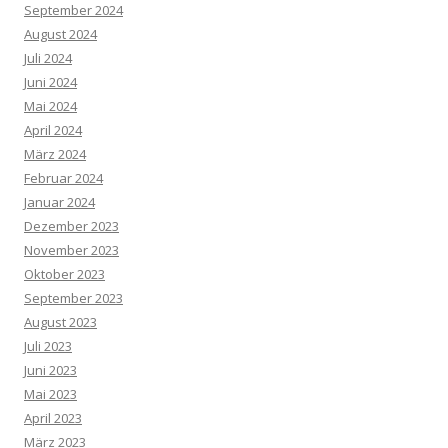
September 2024
August 2024
Juli 2024
Juni 2024
Mai 2024
April 2024
März 2024
Februar 2024
Januar 2024
Dezember 2023
November 2023
Oktober 2023
September 2023
August 2023
Juli 2023
Juni 2023
Mai 2023
April 2023
März 2023