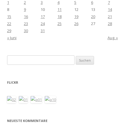
1
2
3
4
5
6
7
8
9
10
11
12
13
14
15
16
17
18
19
20
21
22
23
24
25
26
27
28
29
30
31
« Juni
Aug. »
Suchen
nach:
FLICKR
NEUESTE KOMMENTARE