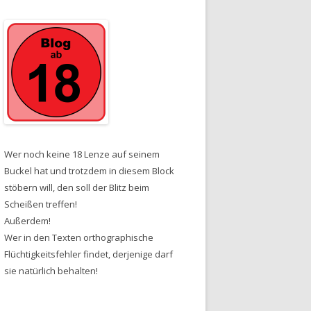
Wer noch keine 18 Lenze auf seinem
Buckel hat und trotzdem in diesem Block
stöbern will, den soll der Blitz beim
Scheißen treffen!
Außerdem!
Wer in den Texten orthographische
Flüchtigkeitsfehler findet, derjenige darf
sie natürlich behalten!