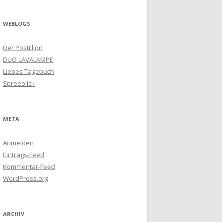
WEBLOGS
Der Postillion
DUO LAVALAMPE
Liebes Tagebuch
Spreeblick
META
Anmelden
Eintrags-Feed
Kommentar-Feed
WordPress.org
ARCHIV