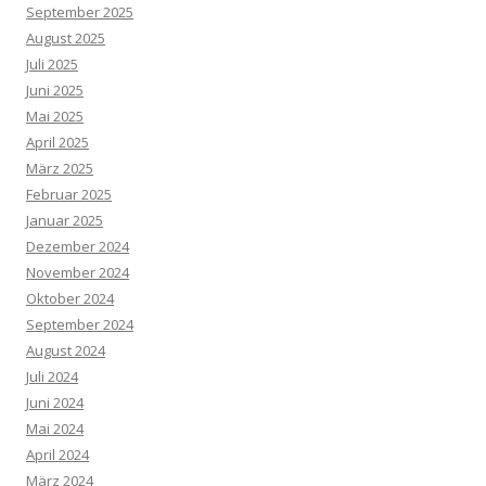
September 2025
August 2025
Juli 2025
Juni 2025
Mai 2025
April 2025
März 2025
Februar 2025
Januar 2025
Dezember 2024
November 2024
Oktober 2024
September 2024
August 2024
Juli 2024
Juni 2024
Mai 2024
April 2024
März 2024