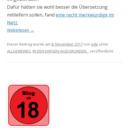
Dafür hätten sie wohl besser die Übersetzung
mitliefern sollen, fand
eine recht merkwürdige im
Netz.
Weiterlesen
→
Dieser Beitrag wurde am
8. November 2017
von
ede
unter
ALLGEMEINES
,
IN DEN EWIGEN JAGDGRÜNDEN...
veröffentlicht.