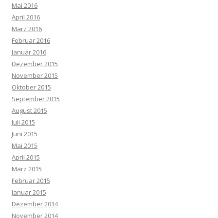
Mai 2016
April 2016
März 2016
Februar 2016
Januar 2016
Dezember 2015
November 2015
Oktober 2015
September 2015
August 2015
Juli 2015
Juni 2015
Mai 2015
April 2015
März 2015
Februar 2015
Januar 2015
Dezember 2014
November 2014