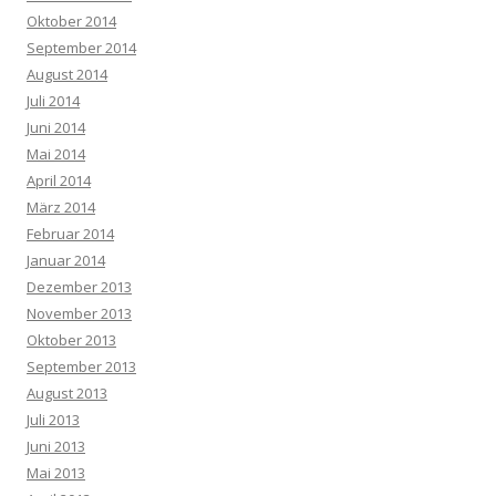
Oktober 2014
September 2014
August 2014
Juli 2014
Juni 2014
Mai 2014
April 2014
März 2014
Februar 2014
Januar 2014
Dezember 2013
November 2013
Oktober 2013
September 2013
August 2013
Juli 2013
Juni 2013
Mai 2013