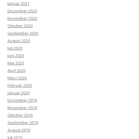
Januar 2021
Dezember 2020
November 2020
Oktober 2020
September 2020
August 2020
Juli 2020
Juni 2020
Mai 2020
April 2020
März 2020
Februar 2020
Januar 2020
Dezember 2019
November 2019
Oktober 2019
September 2019
August 2019
Juli 2019