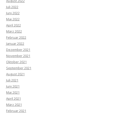
August 2022
Juli 2022
Juni 2022
Mai 2022
April 2022
März 2022
Februar 2022
Januar 2022
Dezember 2021
November 2021
Oktober 2021
September 2021
August 2021
Juli 2021
Juni 2021
Mai 2021
April 2021
März 2021
Februar 2021