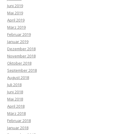
Juni 2019
Mai 2019
April 2019
März 2019
Februar 2019
Januar 2019
Dezember 2018
November 2018
Oktober 2018
September 2018
August 2018
Juli 2018
Juni 2018
Mai 2018
April 2018
März 2018
Februar 2018
Januar 2018