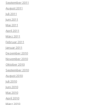
September 2011
August 2011
Juli 2011
Juni 2011
Mai 2011
April 2011
März 2011
Februar 2011
Januar 2011
Dezember 2010
November 2010
Oktober 2010
September 2010
August 2010
Juli 2010
Juni 2010
Mai 2010
April 2010
März 2010