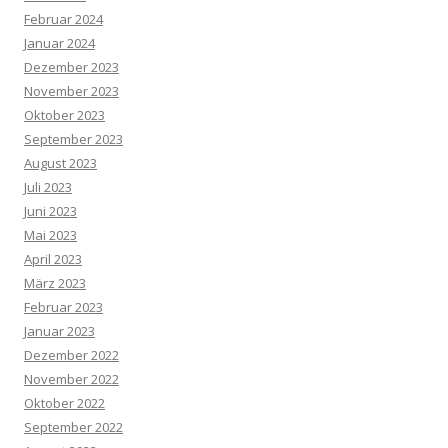
Februar 2024
Januar 2024
Dezember 2023
November 2023
Oktober 2023
September 2023
August 2023
Juli 2023
Juni 2023
Mai 2023
April 2023
März 2023
Februar 2023
Januar 2023
Dezember 2022
November 2022
Oktober 2022
September 2022