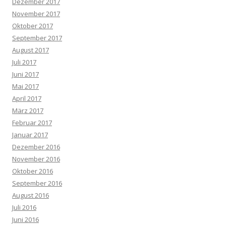
Dezember 2017
November 2017
Oktober 2017
September 2017
August 2017
Juli 2017
Juni 2017
Mai 2017
April 2017
März 2017
Februar 2017
Januar 2017
Dezember 2016
November 2016
Oktober 2016
September 2016
August 2016
Juli 2016
Juni 2016