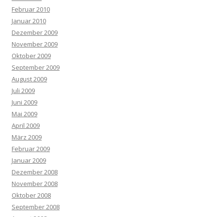
Februar 2010
Januar 2010
Dezember 2009
November 2009
Oktober 2009
September 2009
August 2009
Juli 2009
Juni 2009
Mai 2009
April 2009
März 2009
Februar 2009
Januar 2009
Dezember 2008
November 2008
Oktober 2008
September 2008