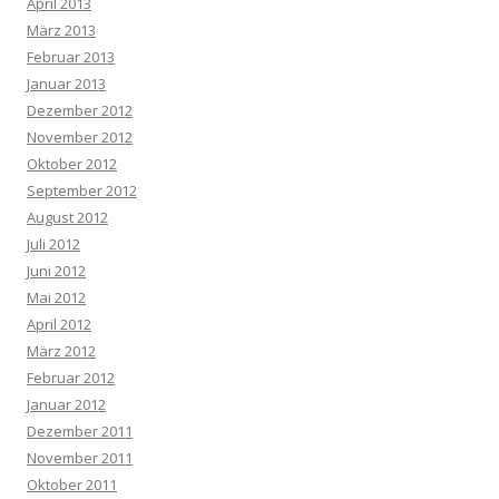
April 2013
März 2013
Februar 2013
Januar 2013
Dezember 2012
November 2012
Oktober 2012
September 2012
August 2012
Juli 2012
Juni 2012
Mai 2012
April 2012
März 2012
Februar 2012
Januar 2012
Dezember 2011
November 2011
Oktober 2011