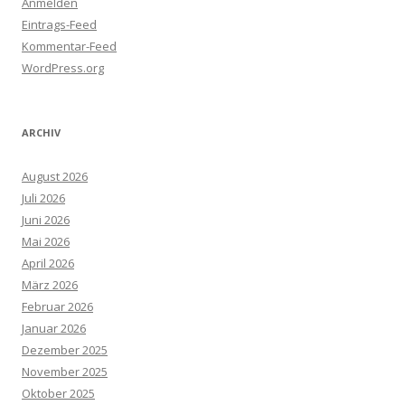
Anmelden
Eintrags-Feed
Kommentar-Feed
WordPress.org
ARCHIV
August 2026
Juli 2026
Juni 2026
Mai 2026
April 2026
März 2026
Februar 2026
Januar 2026
Dezember 2025
November 2025
Oktober 2025