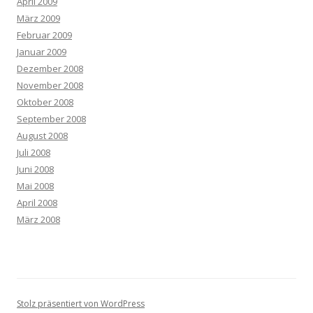
April 2009
März 2009
Februar 2009
Januar 2009
Dezember 2008
November 2008
Oktober 2008
September 2008
August 2008
Juli 2008
Juni 2008
Mai 2008
April 2008
März 2008
Stolz präsentiert von WordPress