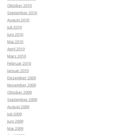
Oktober 2010
September 2010
August 2010
Juli 2010
Juni 2010
Mai 2010
April 2010
März 2010
Februar 2010
Januar 2010
Dezember 2009
November 2009
Oktober 2009
September 2009
August 2009
Juli 2009
Juni 2009
Mai 2009