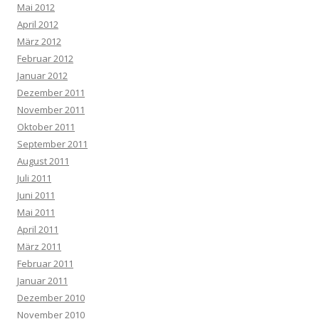
Mai 2012
April 2012
März 2012
Februar 2012
Januar 2012
Dezember 2011
November 2011
Oktober 2011
September 2011
August 2011
Juli 2011
Juni 2011
Mai 2011
April 2011
März 2011
Februar 2011
Januar 2011
Dezember 2010
November 2010