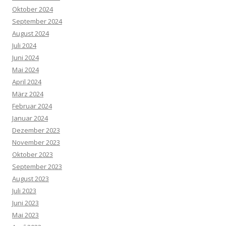
Oktober 2024
September 2024
August 2024
Juli 2024
Juni 2024
Mai 2024
April 2024
März 2024
Februar 2024
Januar 2024
Dezember 2023
November 2023
Oktober 2023
September 2023
August 2023
Juli 2023
Juni 2023
Mai 2023