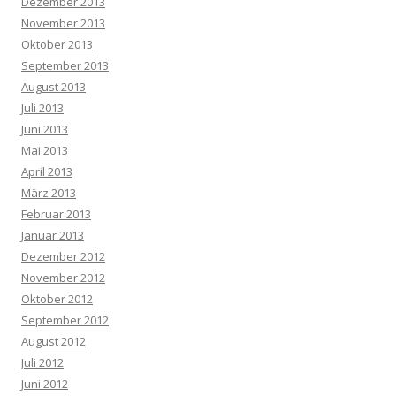
Dezember 2013
November 2013
Oktober 2013
September 2013
August 2013
Juli 2013
Juni 2013
Mai 2013
April 2013
März 2013
Februar 2013
Januar 2013
Dezember 2012
November 2012
Oktober 2012
September 2012
August 2012
Juli 2012
Juni 2012