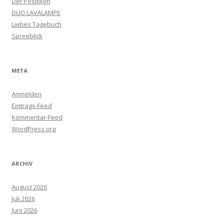
Der Postillion
DUO LAVALAMPE
Liebes Tagebuch
Spreeblick
META
Anmelden
Eintrags-Feed
Kommentar-Feed
WordPress.org
ARCHIV
August 2026
Juli 2026
Juni 2026