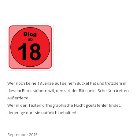
Wer noch keine 18 Lenze auf seinem Buckel hat und trotzdem in
diesem Block stöbern will, den soll der Blitz beim Scheißen treffen!
Außerdem!
Wer in den Texten orthographische Flüchtigkeitsfehler findet,
derjenige darf sie natürlich behalten!
September 2015