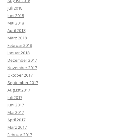
August 2018
Juli 2018
Juni 2018
Mai 2018
April 2018
März 2018
Februar 2018
Januar 2018
Dezember 2017
November 2017
Oktober 2017
September 2017
August 2017
Juli 2017
Juni 2017
Mai 2017
April 2017
März 2017
Februar 2017