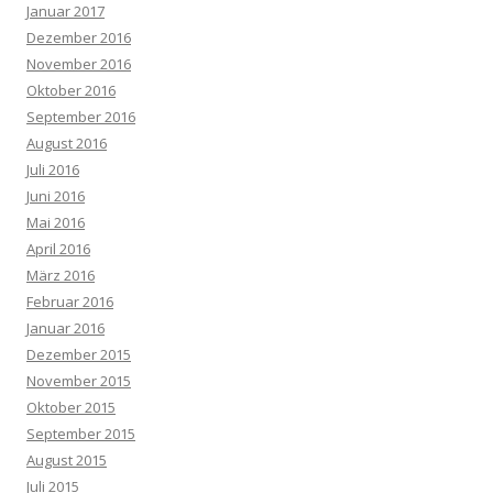
Januar 2017
Dezember 2016
November 2016
Oktober 2016
September 2016
August 2016
Juli 2016
Juni 2016
Mai 2016
April 2016
März 2016
Februar 2016
Januar 2016
Dezember 2015
November 2015
Oktober 2015
September 2015
August 2015
Juli 2015