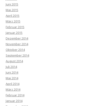
Juni 2015
Mai 2015
April 2015
März 2015
Februar 2015
Januar 2015
Dezember 2014
November 2014
Oktober 2014
September 2014
August 2014
Juli 2014
Juni 2014
Mai 2014
April 2014
März 2014
Februar 2014
Januar 2014