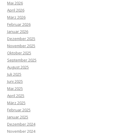
Mai 2026
April 2026
März 2026
Februar 2026
Januar 2026
Dezember 2025
November 2025
Oktober 2025
September 2025
August 2025
Juli 2025
Juni 2025
Mai 2025
April 2025
März 2025
Februar 2025
Januar 2025
Dezember 2024
November 2024