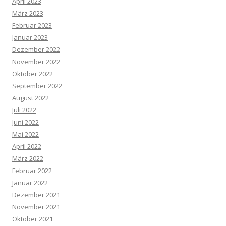
April 2023
März 2023
Februar 2023
Januar 2023
Dezember 2022
November 2022
Oktober 2022
September 2022
August 2022
Juli 2022
Juni 2022
Mai 2022
April 2022
März 2022
Februar 2022
Januar 2022
Dezember 2021
November 2021
Oktober 2021