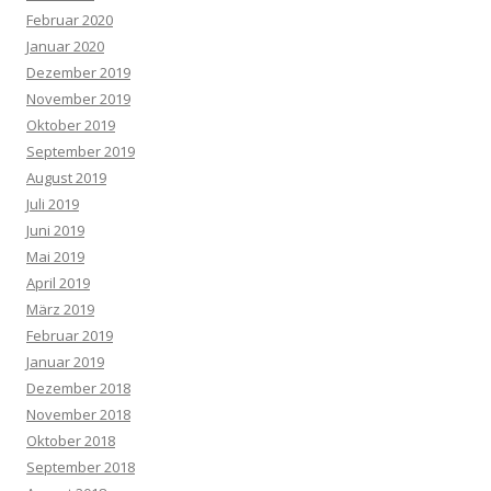
Februar 2020
Januar 2020
Dezember 2019
November 2019
Oktober 2019
September 2019
August 2019
Juli 2019
Juni 2019
Mai 2019
April 2019
März 2019
Februar 2019
Januar 2019
Dezember 2018
November 2018
Oktober 2018
September 2018