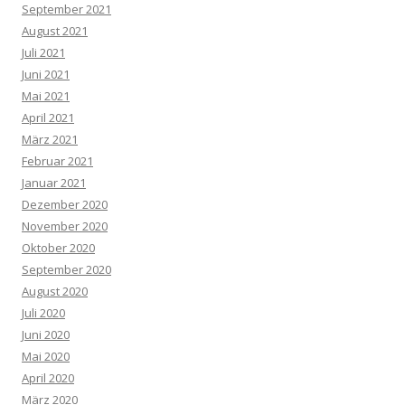
September 2021
August 2021
Juli 2021
Juni 2021
Mai 2021
April 2021
März 2021
Februar 2021
Januar 2021
Dezember 2020
November 2020
Oktober 2020
September 2020
August 2020
Juli 2020
Juni 2020
Mai 2020
April 2020
März 2020