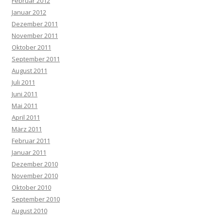
Februar 2012
Januar 2012
Dezember 2011
November 2011
Oktober 2011
September 2011
August 2011
Juli 2011
Juni 2011
Mai 2011
April 2011
März 2011
Februar 2011
Januar 2011
Dezember 2010
November 2010
Oktober 2010
September 2010
August 2010