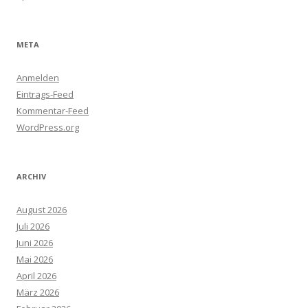
META
Anmelden
Eintrags-Feed
Kommentar-Feed
WordPress.org
ARCHIV
August 2026
Juli 2026
Juni 2026
Mai 2026
April 2026
März 2026