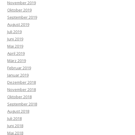
November 2019
Oktober 2019
September 2019
August 2019
Juli 2019
Juni 2019
Mai 2019
April 2019
März 2019
Februar 2019
Januar 2019
Dezember 2018
November 2018
Oktober 2018
September 2018
August 2018
Juli 2018
Juni 2018
Mai 2018