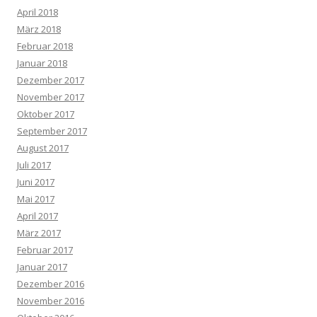
April 2018
März 2018
Februar 2018
Januar 2018
Dezember 2017
November 2017
Oktober 2017
September 2017
August 2017
Juli 2017
Juni 2017
Mai 2017
April 2017
März 2017
Februar 2017
Januar 2017
Dezember 2016
November 2016