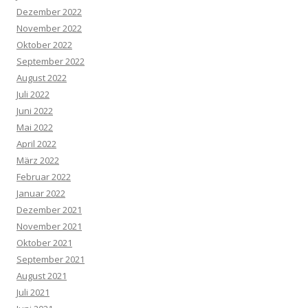
Dezember 2022
November 2022
Oktober 2022
September 2022
August 2022
Juli 2022
Juni 2022
Mai 2022
April 2022
März 2022
Februar 2022
Januar 2022
Dezember 2021
November 2021
Oktober 2021
September 2021
August 2021
Juli 2021