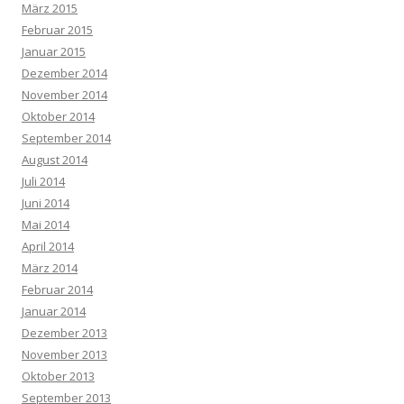
März 2015
Februar 2015
Januar 2015
Dezember 2014
November 2014
Oktober 2014
September 2014
August 2014
Juli 2014
Juni 2014
Mai 2014
April 2014
März 2014
Februar 2014
Januar 2014
Dezember 2013
November 2013
Oktober 2013
September 2013