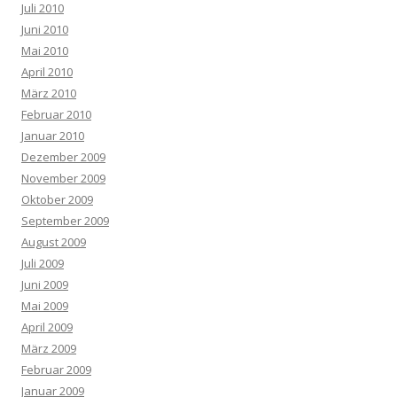
Juli 2010
Juni 2010
Mai 2010
April 2010
März 2010
Februar 2010
Januar 2010
Dezember 2009
November 2009
Oktober 2009
September 2009
August 2009
Juli 2009
Juni 2009
Mai 2009
April 2009
März 2009
Februar 2009
Januar 2009