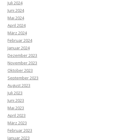
Juli 2024
Juni 2024
Mai 2024
April 2024
März 2024
Februar 2024
Januar 2024
Dezember 2023
November 2023
Oktober 2023
September 2023
August 2023
Juli 2023
Juni 2023
Mai 2023
April 2023
März 2023
Februar 2023
Januar 2023