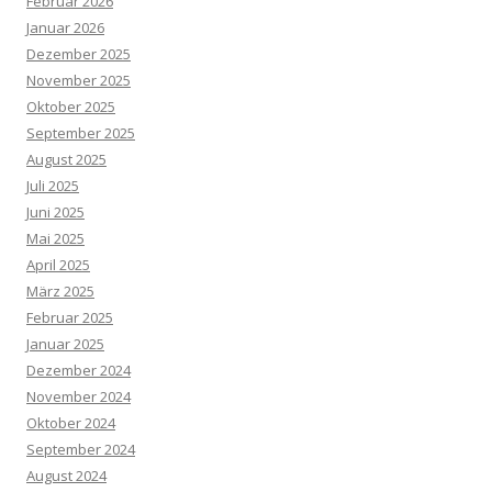
Februar 2026
Januar 2026
Dezember 2025
November 2025
Oktober 2025
September 2025
August 2025
Juli 2025
Juni 2025
Mai 2025
April 2025
März 2025
Februar 2025
Januar 2025
Dezember 2024
November 2024
Oktober 2024
September 2024
August 2024