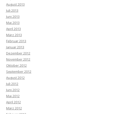
August 2013
Juli 2013
Juni 2013
Mai 2013
April 2013
März 2013
Februar 2013
Januar 2013
Dezember 2012
November 2012
Oktober 2012
September 2012
August 2012
Juli 2012
Juni 2012
Mai 2012
April 2012
März 2012