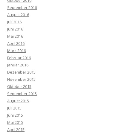
Oktober 2016
September 2016
August 2016
Juli 2016
Juni 2016
Mai 2016
April 2016
März 2016
Februar 2016
Januar 2016
Dezember 2015
November 2015
Oktober 2015
September 2015
August 2015
Juli 2015
Juni 2015
Mai 2015
April 2015