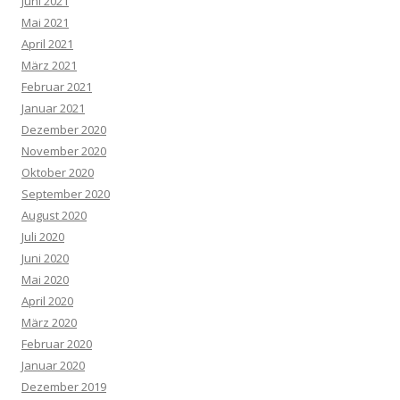
Juni 2021
Mai 2021
April 2021
März 2021
Februar 2021
Januar 2021
Dezember 2020
November 2020
Oktober 2020
September 2020
August 2020
Juli 2020
Juni 2020
Mai 2020
April 2020
März 2020
Februar 2020
Januar 2020
Dezember 2019