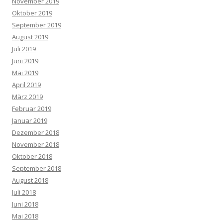
November 2019
Oktober 2019
September 2019
August 2019
Juli 2019
Juni 2019
Mai 2019
April 2019
März 2019
Februar 2019
Januar 2019
Dezember 2018
November 2018
Oktober 2018
September 2018
August 2018
Juli 2018
Juni 2018
Mai 2018