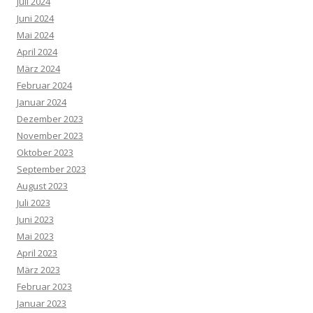
Juli 2024
Juni 2024
Mai 2024
April 2024
März 2024
Februar 2024
Januar 2024
Dezember 2023
November 2023
Oktober 2023
September 2023
August 2023
Juli 2023
Juni 2023
Mai 2023
April 2023
März 2023
Februar 2023
Januar 2023