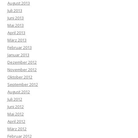
August 2013
Juli 2013
Juni 2013
Mai 2013
April 2013
März 2013
Februar 2013
Januar 2013
Dezember 2012
November 2012
Oktober 2012
September 2012
August 2012
Juli 2012
Juni 2012
Mai 2012
April 2012
März 2012
Februar 2012