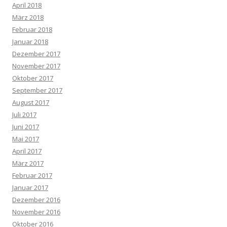
April 2018
März 2018
Februar 2018
Januar 2018
Dezember 2017
November 2017
Oktober 2017
September 2017
August 2017
Juli 2017
Juni 2017
Mai 2017
April 2017
März 2017
Februar 2017
Januar 2017
Dezember 2016
November 2016
Oktober 2016