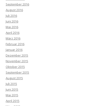
September 2016
August 2016
Juli 2016
Juni 2016
Mai 2016
April 2016
März 2016
Februar 2016
Januar 2016
Dezember 2015
November 2015
Oktober 2015
September 2015
August 2015
Juli 2015
Juni 2015
Mai 2015
April 2015