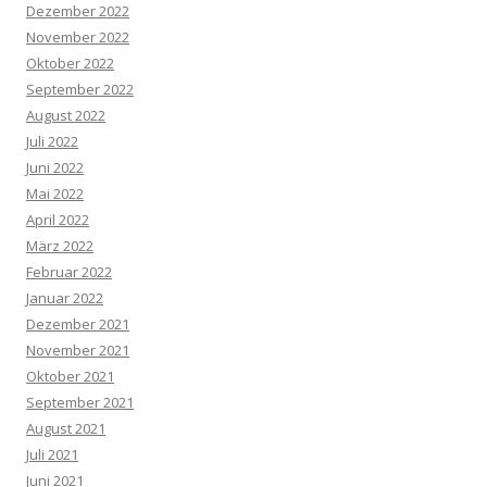
Dezember 2022
November 2022
Oktober 2022
September 2022
August 2022
Juli 2022
Juni 2022
Mai 2022
April 2022
März 2022
Februar 2022
Januar 2022
Dezember 2021
November 2021
Oktober 2021
September 2021
August 2021
Juli 2021
Juni 2021