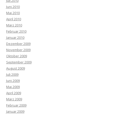
Juli 2010
Juni 2010
Mai 2010
April 2010
März 2010
Februar 2010
Januar 2010
Dezember 2009
November 2009
Oktober 2009
September 2009
August 2009
Juli 2009
Juni 2009
Mai 2009
April 2009
März 2009
Februar 2009
Januar 2009