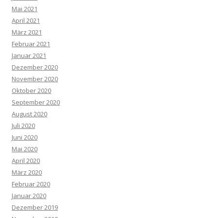
Mai 2021
April 2021
März 2021
Februar 2021
Januar 2021
Dezember 2020
November 2020
Oktober 2020
September 2020
August 2020
Juli 2020
Juni 2020
Mai 2020
April 2020
März 2020
Februar 2020
Januar 2020
Dezember 2019