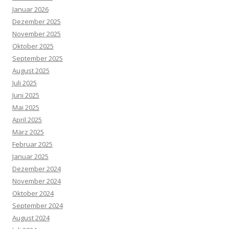
Januar 2026
Dezember 2025
November 2025
Oktober 2025
September 2025
August 2025
Juli 2025
Juni 2025
Mai 2025
April 2025
März 2025
Februar 2025
Januar 2025
Dezember 2024
November 2024
Oktober 2024
September 2024
August 2024