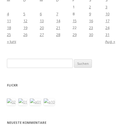
1
2
3
4
5
6
7
8
9
10
11
12
13
14
15
16
17
18
19
20
21
22
23
24
25
26
27
28
29
30
31
« Juni
Aug. »
Suchen
nach:
FLICKR
NEUESTE KOMMENTARE