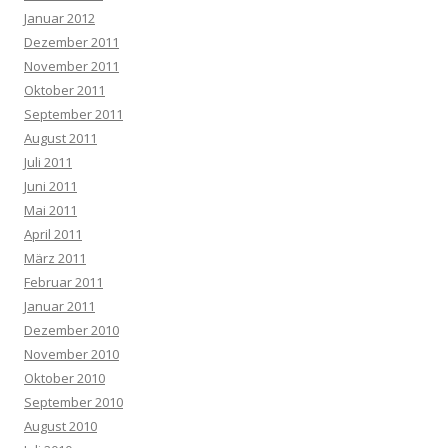
Januar 2012
Dezember 2011
November 2011
Oktober 2011
September 2011
August 2011
Juli 2011
Juni 2011
Mai 2011
April 2011
März 2011
Februar 2011
Januar 2011
Dezember 2010
November 2010
Oktober 2010
September 2010
August 2010