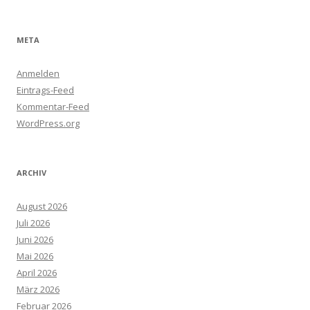
META
Anmelden
Eintrags-Feed
Kommentar-Feed
WordPress.org
ARCHIV
August 2026
Juli 2026
Juni 2026
Mai 2026
April 2026
März 2026
Februar 2026