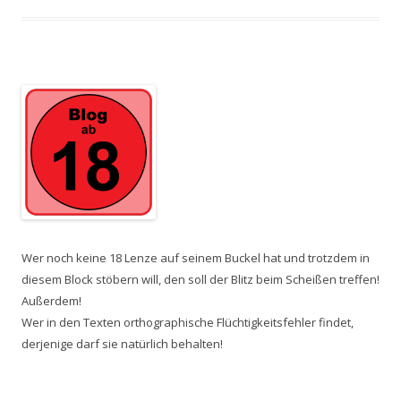
Wer noch keine 18 Lenze auf seinem Buckel hat und trotzdem in
diesem Block stöbern will, den soll der Blitz beim Scheißen treffen!
Außerdem!
Wer in den Texten orthographische Flüchtigkeitsfehler findet,
derjenige darf sie natürlich behalten!