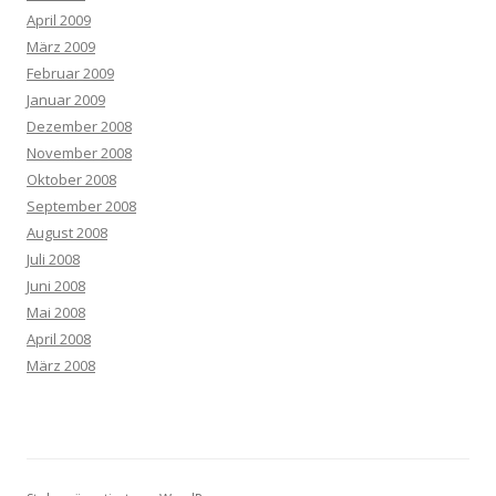
April 2009
März 2009
Februar 2009
Januar 2009
Dezember 2008
November 2008
Oktober 2008
September 2008
August 2008
Juli 2008
Juni 2008
Mai 2008
April 2008
März 2008