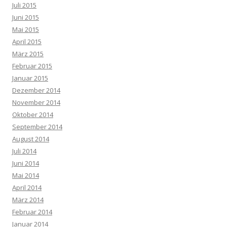
Juli 2015
Juni 2015
Mai 2015
April 2015
März 2015
Februar 2015
Januar 2015
Dezember 2014
November 2014
Oktober 2014
September 2014
August 2014
Juli 2014
Juni 2014
Mai 2014
April 2014
März 2014
Februar 2014
Januar 2014