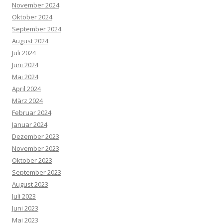
November 2024
Oktober 2024
September 2024
August 2024
Juli 2024
Juni 2024
Mai 2024
April 2024
März 2024
Februar 2024
Januar 2024
Dezember 2023
November 2023
Oktober 2023
September 2023
August 2023
Juli 2023
Juni 2023
Mai 2023