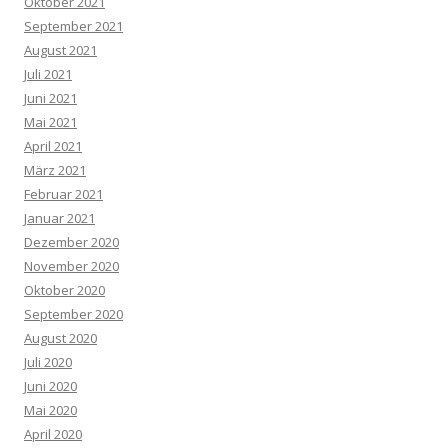
Oktober 2021
September 2021
August 2021
Juli 2021
Juni 2021
Mai 2021
April 2021
März 2021
Februar 2021
Januar 2021
Dezember 2020
November 2020
Oktober 2020
September 2020
August 2020
Juli 2020
Juni 2020
Mai 2020
April 2020