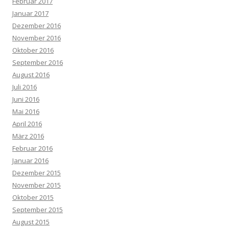
Februar 2017
Januar 2017
Dezember 2016
November 2016
Oktober 2016
September 2016
August 2016
Juli 2016
Juni 2016
Mai 2016
April 2016
März 2016
Februar 2016
Januar 2016
Dezember 2015
November 2015
Oktober 2015
September 2015
August 2015