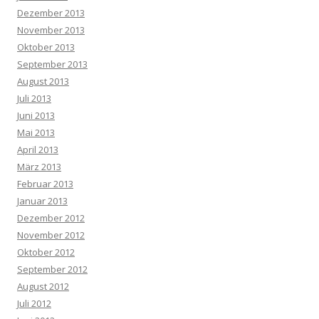
Dezember 2013
November 2013
Oktober 2013
September 2013
August 2013
Juli 2013
Juni 2013
Mai 2013
April 2013
März 2013
Februar 2013
Januar 2013
Dezember 2012
November 2012
Oktober 2012
September 2012
August 2012
Juli 2012