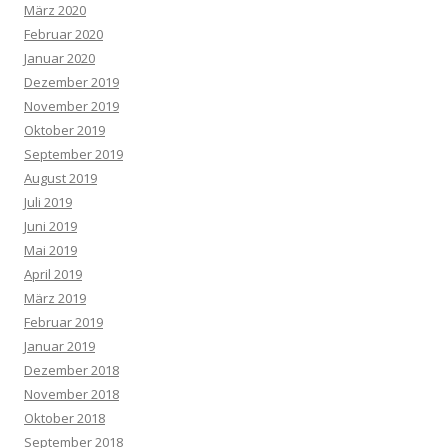
März 2020
Februar 2020
Januar 2020
Dezember 2019
November 2019
Oktober 2019
September 2019
August 2019
Juli 2019
Juni 2019
Mai 2019
April 2019
März 2019
Februar 2019
Januar 2019
Dezember 2018
November 2018
Oktober 2018
September 2018