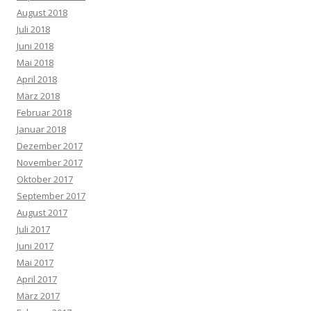
August 2018
Juli 2018
Juni 2018
Mai 2018
April 2018
März 2018
Februar 2018
Januar 2018
Dezember 2017
November 2017
Oktober 2017
September 2017
August 2017
Juli 2017
Juni 2017
Mai 2017
April 2017
März 2017