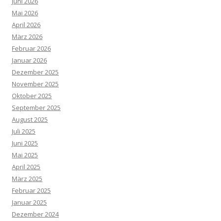
Juni 2026
Mai 2026
April 2026
März 2026
Februar 2026
Januar 2026
Dezember 2025
November 2025
Oktober 2025
September 2025
August 2025
Juli 2025
Juni 2025
Mai 2025
April 2025
März 2025
Februar 2025
Januar 2025
Dezember 2024