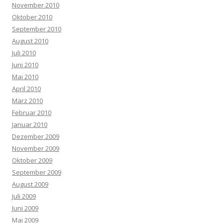
November 2010
Oktober 2010
September 2010
August 2010
Juli 2010
Juni 2010
Mai 2010
April 2010
März 2010
Februar 2010
Januar 2010
Dezember 2009
November 2009
Oktober 2009
September 2009
August 2009
Juli 2009
Juni 2009
Mai 2009