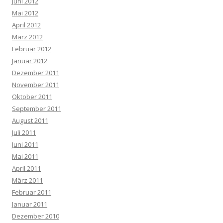
Juni 2012
Mai 2012
April 2012
März 2012
Februar 2012
Januar 2012
Dezember 2011
November 2011
Oktober 2011
September 2011
August 2011
Juli 2011
Juni 2011
Mai 2011
April 2011
März 2011
Februar 2011
Januar 2011
Dezember 2010