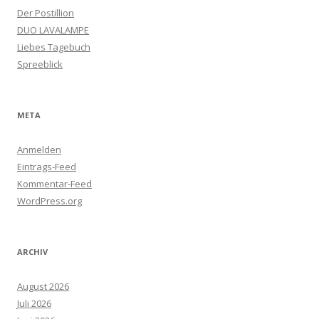
Der Postillion
DUO LAVALAMPE
Liebes Tagebuch
Spreeblick
META
Anmelden
Eintrags-Feed
Kommentar-Feed
WordPress.org
ARCHIV
August 2026
Juli 2026