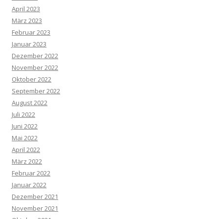
April 2023
März 2023
Februar 2023
Januar 2023
Dezember 2022
November 2022
Oktober 2022
September 2022
August 2022
Juli 2022
Juni 2022
Mai 2022
April 2022
März 2022
Februar 2022
Januar 2022
Dezember 2021
November 2021