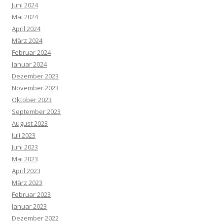
Juni 2024
Mai 2024
April 2024
März 2024
Februar 2024
Januar 2024
Dezember 2023
November 2023
Oktober 2023
September 2023
August 2023
Juli 2023
Juni 2023
Mai 2023
April 2023
März 2023
Februar 2023
Januar 2023
Dezember 2022