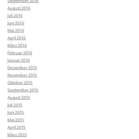
September 2016
August 2016
Juli 2016
Juni 2016
Mai 2016
April 2016
März 2016
Februar 2016
Januar 2016
Dezember 2015
November 2015
Oktober 2015
September 2015
August 2015
Juli 2015
Juni 2015
Mai 2015
April 2015
März 2015