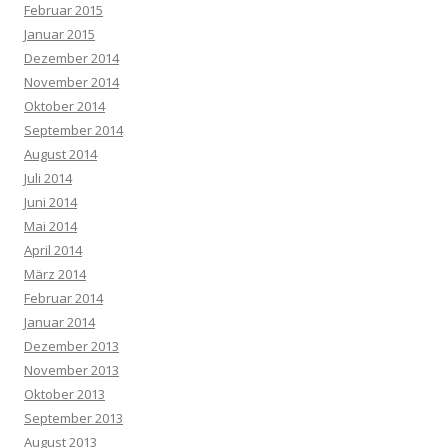
Februar 2015
Januar 2015
Dezember 2014
November 2014
Oktober 2014
September 2014
August 2014
Juli 2014
Juni 2014
Mai 2014
April 2014
März 2014
Februar 2014
Januar 2014
Dezember 2013
November 2013
Oktober 2013
September 2013
August 2013