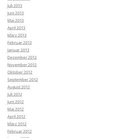
Juli 2013
Juni 2013
Mai 2013
April 2013
März 2013
Februar 2013
Januar 2013
Dezember 2012
November 2012
Oktober 2012
September 2012
August 2012
Juli 2012
Juni 2012
Mai 2012
April 2012
März 2012
Februar 2012