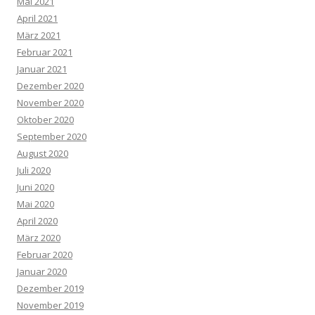
Mai 2021
April 2021
März 2021
Februar 2021
Januar 2021
Dezember 2020
November 2020
Oktober 2020
September 2020
August 2020
Juli 2020
Juni 2020
Mai 2020
April 2020
März 2020
Februar 2020
Januar 2020
Dezember 2019
November 2019