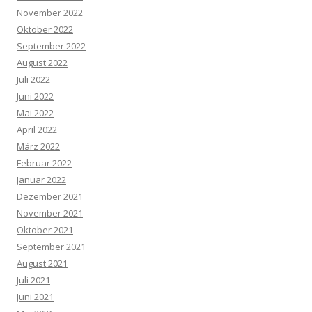
November 2022
Oktober 2022
September 2022
August 2022
Juli 2022
Juni 2022
Mai 2022
April 2022
März 2022
Februar 2022
Januar 2022
Dezember 2021
November 2021
Oktober 2021
September 2021
August 2021
Juli 2021
Juni 2021