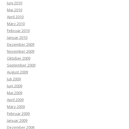
Juni 2010
Mai 2010
April 2010
März 2010
Februar 2010
Januar 2010
Dezember 2009
November 2009
Oktober 2009
September 2009
August 2009
Juli 2009
Juni 2009
Mai 2009
April 2009
März 2009
Februar 2009
Januar 2009
Dezember 2008