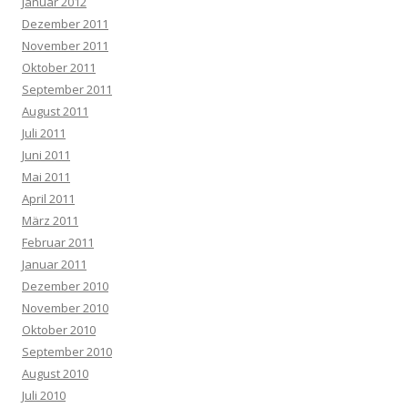
Januar 2012
Dezember 2011
November 2011
Oktober 2011
September 2011
August 2011
Juli 2011
Juni 2011
Mai 2011
April 2011
März 2011
Februar 2011
Januar 2011
Dezember 2010
November 2010
Oktober 2010
September 2010
August 2010
Juli 2010