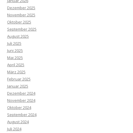
Januar 2026
Dezember 2025
November 2025
Oktober 2025
September 2025
August 2025
Juli 2025
Juni 2025
Mai 2025
April 2025
März 2025
Februar 2025
Januar 2025
Dezember 2024
November 2024
Oktober 2024
September 2024
August 2024
Juli 2024