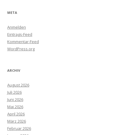
META
Anmelden
Eintrags-Feed
Kommentar-Feed
WordPress.org
ARCHIV
August 2026
Juli 2026
Juni 2026
Mai 2026
April 2026
März 2026
Februar 2026