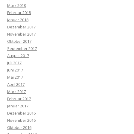
März 2018
Februar 2018
Januar 2018
Dezember 2017
November 2017
Oktober 2017
September 2017
August 2017
Juli 2017
Juni 2017
Mai 2017
April 2017
März 2017
Februar 2017
Januar 2017
Dezember 2016
November 2016
Oktober 2016