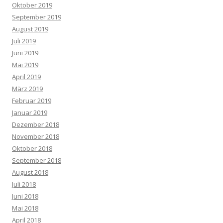
Oktober 2019
September 2019
August 2019
Juli 2019
Juni 2019
Mai 2019
April 2019
März 2019
Februar 2019
Januar 2019
Dezember 2018
November 2018
Oktober 2018
September 2018
August 2018
Juli 2018
Juni 2018
Mai 2018
April 2018