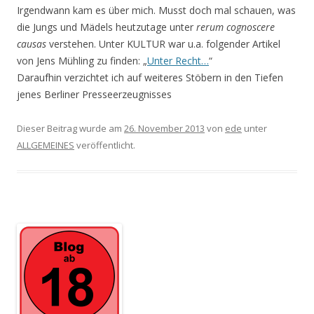
Irgendwann kam es über mich. Musst doch mal schauen, was
die Jungs und Mädels heutzutage unter
rerum cognoscere
causas
verstehen. Unter KULTUR war u.a. folgender Artikel
von Jens Mühling zu finden: „
Unter Recht…
“
Daraufhin verzichtet ich auf weiteres Stöbern in den Tiefen
jenes Berliner Presseerzeugnisses
Dieser Beitrag wurde am
26. November 2013
von
ede
unter
ALLGEMEINES
veröffentlicht.