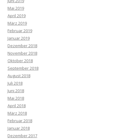
Juni 2019
Mai 2019
April 2019
März 2019
Februar 2019
Januar 2019
Dezember 2018
November 2018
Oktober 2018
September 2018
August 2018
Juli 2018
Juni 2018
Mai 2018
April 2018
März 2018
Februar 2018
Januar 2018
Dezember 2017