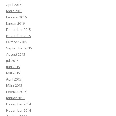
April 2016
März 2016
Februar 2016
Januar 2016
Dezember 2015
November 2015
Oktober 2015
September 2015
August 2015
Juli 2015
Juni 2015
Mai 2015
April 2015
März 2015
Februar 2015
Januar 2015
Dezember 2014
November 2014