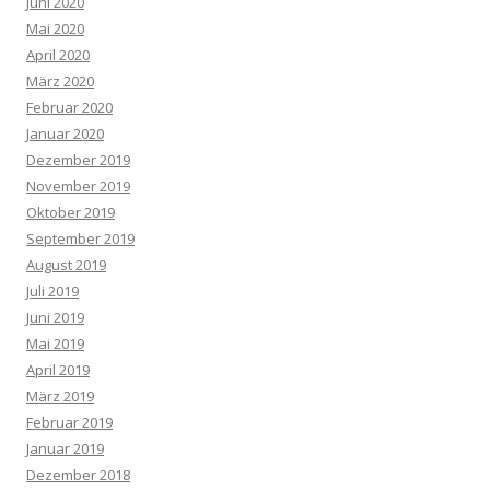
Juni 2020
Mai 2020
April 2020
März 2020
Februar 2020
Januar 2020
Dezember 2019
November 2019
Oktober 2019
September 2019
August 2019
Juli 2019
Juni 2019
Mai 2019
April 2019
März 2019
Februar 2019
Januar 2019
Dezember 2018