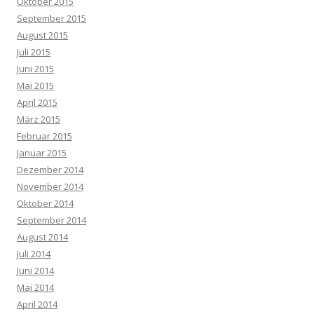
Oktober 2015
September 2015
August 2015
Juli 2015
Juni 2015
Mai 2015
April 2015
März 2015
Februar 2015
Januar 2015
Dezember 2014
November 2014
Oktober 2014
September 2014
August 2014
Juli 2014
Juni 2014
Mai 2014
April 2014