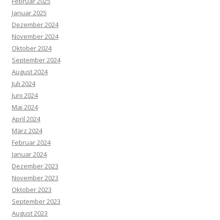
Februar 2025
Januar 2025
Dezember 2024
November 2024
Oktober 2024
September 2024
August 2024
Juli 2024
Juni 2024
Mai 2024
April 2024
März 2024
Februar 2024
Januar 2024
Dezember 2023
November 2023
Oktober 2023
September 2023
August 2023