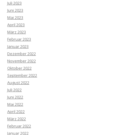
Juli 2023
Juni 2023
Mai 2023
April 2023
März 2023
Februar 2023
Januar 2023
Dezember 2022
November 2022
Oktober 2022
September 2022
August 2022
Juli 2022
Juni 2022
Mai 2022
April 2022
März 2022
Februar 2022
Januar 2022