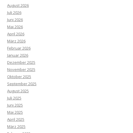
August 2026
Juli 2026
Juni 2026
Mai 2026
April 2026
März 2026
Februar 2026
Januar 2026
Dezember 2025
November 2025
Oktober 2025
September 2025
August 2025
Juli 2025
Juni 2025
Mai 2025
April 2025
März 2025