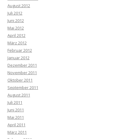
August 2012
Juli 2012
Juni 2012
Mai 2012
April 2012
März 2012
Februar 2012
Januar 2012
Dezember 2011
November 2011
Oktober 2011
September 2011
August 2011
Juli 2011
Juni 2011
Mai 2011
April 2011
März 2011