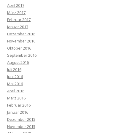
April 2017
März 2017
Februar 2017
Januar 2017
Dezember 2016
November 2016
Oktober 2016
September 2016
August 2016
Juli 2016
Juni 2016
Mai 2016
April 2016
März 2016
Februar 2016
Januar 2016
Dezember 2015
November 2015