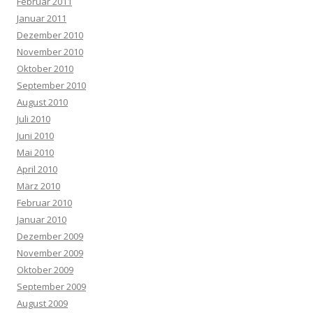
Februar 2011
Januar 2011
Dezember 2010
November 2010
Oktober 2010
September 2010
August 2010
Juli 2010
Juni 2010
Mai 2010
April 2010
März 2010
Februar 2010
Januar 2010
Dezember 2009
November 2009
Oktober 2009
September 2009
August 2009