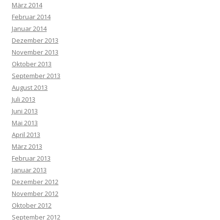
März 2014
Februar 2014
Januar 2014
Dezember 2013
November 2013
Oktober 2013
September 2013
August 2013
Juli 2013
Juni 2013
Mai 2013
April 2013
März 2013
Februar 2013
Januar 2013
Dezember 2012
November 2012
Oktober 2012
September 2012