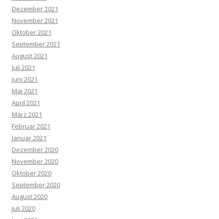
Dezember 2021
November 2021
Oktober 2021
September 2021
August 2021
Juli 2021
Juni 2021
Mai 2021
April 2021
März 2021
Februar 2021
Januar 2021
Dezember 2020
November 2020
Oktober 2020
September 2020
August 2020
Juli 2020