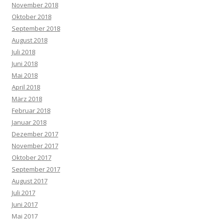
November 2018
Oktober 2018
September 2018
August 2018
Juli 2018
Juni 2018
Mai 2018
April 2018
März 2018
Februar 2018
Januar 2018
Dezember 2017
November 2017
Oktober 2017
September 2017
August 2017
Juli 2017
Juni 2017
Mai 2017