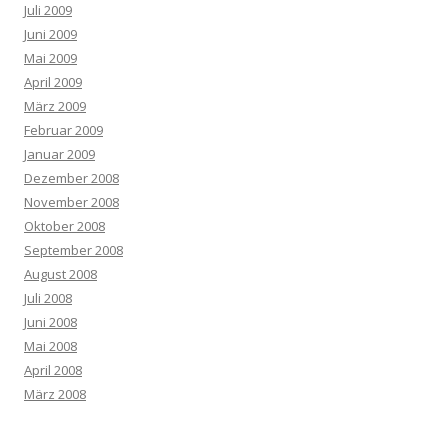
Juli 2009
Juni 2009
Mai 2009
April 2009
März 2009
Februar 2009
Januar 2009
Dezember 2008
November 2008
Oktober 2008
September 2008
August 2008
Juli 2008
Juni 2008
Mai 2008
April 2008
März 2008