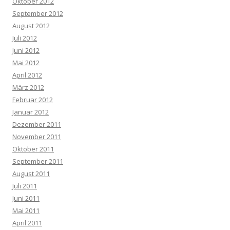
Oktober 2012
September 2012
August 2012
Juli 2012
Juni 2012
Mai 2012
April 2012
März 2012
Februar 2012
Januar 2012
Dezember 2011
November 2011
Oktober 2011
September 2011
August 2011
Juli 2011
Juni 2011
Mai 2011
April 2011