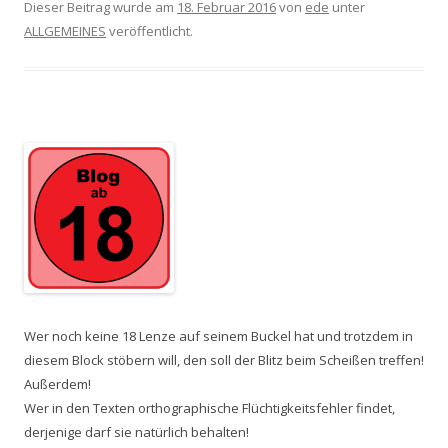
Dieser Beitrag wurde am
18. Februar 2016
von
ede
unter
ALLGEMEINES
veröffentlicht.
Wer noch keine 18 Lenze auf seinem Buckel hat und trotzdem in
diesem Block stöbern will, den soll der Blitz beim Scheißen treffen!
Außerdem!
Wer in den Texten orthographische Flüchtigkeitsfehler findet,
derjenige darf sie natürlich behalten!