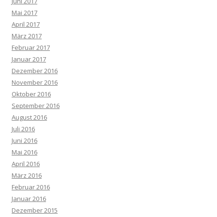
Juni 2017
Mai 2017
April 2017
März 2017
Februar 2017
Januar 2017
Dezember 2016
November 2016
Oktober 2016
September 2016
August 2016
Juli 2016
Juni 2016
Mai 2016
April 2016
März 2016
Februar 2016
Januar 2016
Dezember 2015