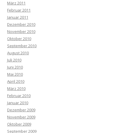
März 2011
Februar 2011
Januar 2011
Dezember 2010
November 2010
Oktober 2010
September 2010
August 2010
Juli 2010
Juni 2010
Mai 2010
April 2010
März 2010
Februar 2010
Januar 2010
Dezember 2009
November 2009
Oktober 2009
September 2009