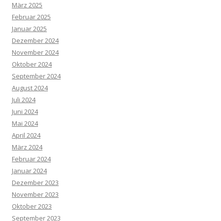
März 2025
Februar 2025
Januar 2025
Dezember 2024
November 2024
Oktober 2024
September 2024
August 2024
Juli 2024
Juni 2024
Mai 2024
April 2024
März 2024
Februar 2024
Januar 2024
Dezember 2023
November 2023
Oktober 2023
September 2023