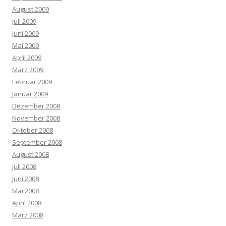
August 2009
Juli 2009
Juni 2009
Mai 2009
April 2009
März 2009
Februar 2009
Januar 2009
Dezember 2008
November 2008
Oktober 2008
September 2008
August 2008
Juli 2008
Juni 2008
Mai 2008
April 2008
März 2008