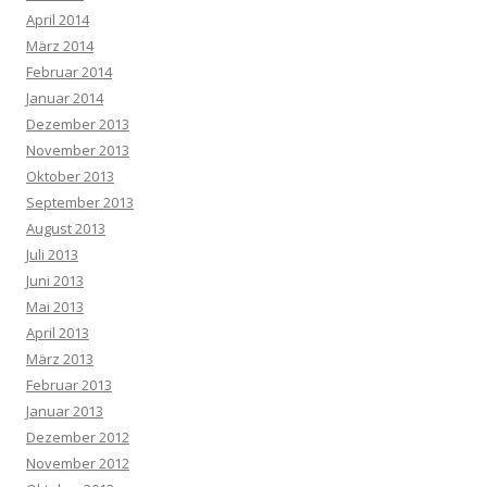
April 2014
März 2014
Februar 2014
Januar 2014
Dezember 2013
November 2013
Oktober 2013
September 2013
August 2013
Juli 2013
Juni 2013
Mai 2013
April 2013
März 2013
Februar 2013
Januar 2013
Dezember 2012
November 2012