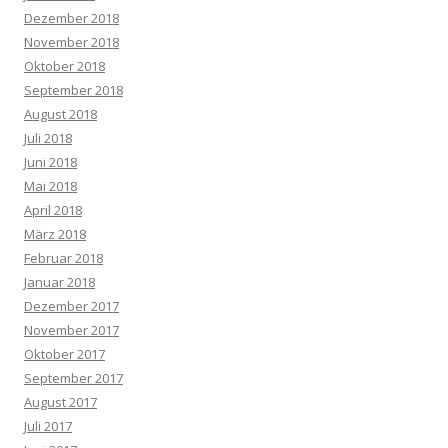
Dezember 2018
November 2018
Oktober 2018
September 2018
August 2018
Juli 2018
Juni 2018
Mai 2018
April 2018
März 2018
Februar 2018
Januar 2018
Dezember 2017
November 2017
Oktober 2017
September 2017
August 2017
Juli 2017