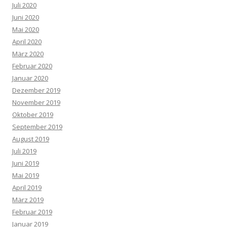
Juli 2020
Juni 2020
Mai 2020
April 2020
März 2020
Februar 2020
Januar 2020
Dezember 2019
November 2019
Oktober 2019
September 2019
August 2019
Juli 2019
Juni 2019
Mai 2019
April 2019
März 2019
Februar 2019
Januar 2019