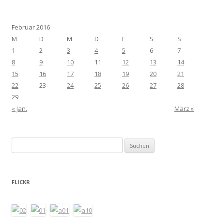
Februar 2016
M
D
M
D
F
S
S
1
2
3
4
5
6
7
8
9
10
11
12
13
14
15
16
17
18
19
20
21
22
23
24
25
26
27
28
29
« Jan.
März »
Suchen
nach:
FLICKR