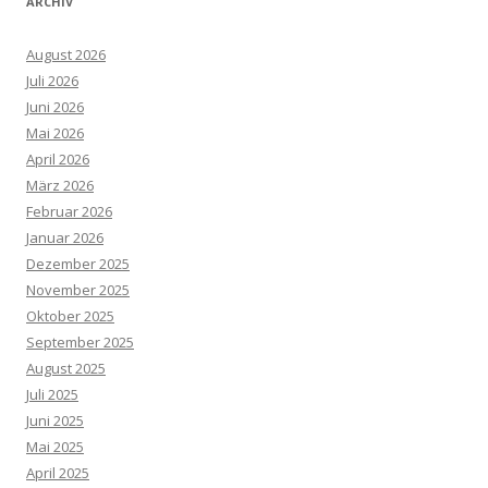
ARCHIV
August 2026
Juli 2026
Juni 2026
Mai 2026
April 2026
März 2026
Februar 2026
Januar 2026
Dezember 2025
November 2025
Oktober 2025
September 2025
August 2025
Juli 2025
Juni 2025
Mai 2025
April 2025