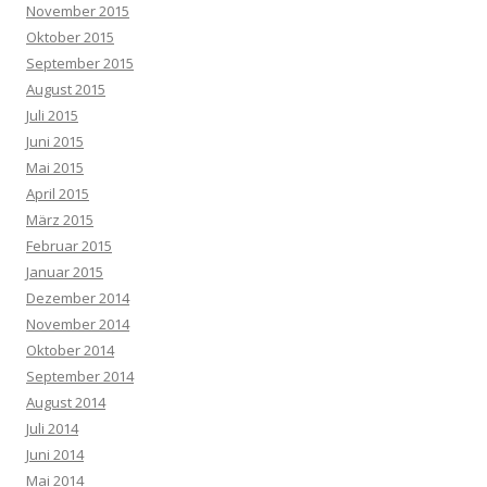
November 2015
Oktober 2015
September 2015
August 2015
Juli 2015
Juni 2015
Mai 2015
April 2015
März 2015
Februar 2015
Januar 2015
Dezember 2014
November 2014
Oktober 2014
September 2014
August 2014
Juli 2014
Juni 2014
Mai 2014