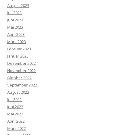
August 2023
Juli 2023
Juni 2023
Mai 2023
April 2023
März 2023
Februar 2023
Januar 2023
Dezember 2022
November 2022
Oktober 2022
September 2022
August 2022
Juli 2022
Juni 2022
Mai 2022
April 2022
März 2022