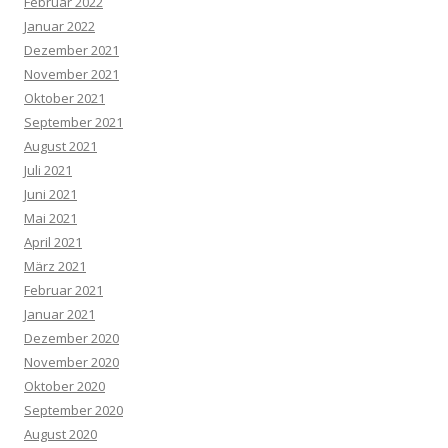
Februar 2022
Januar 2022
Dezember 2021
November 2021
Oktober 2021
September 2021
August 2021
Juli 2021
Juni 2021
Mai 2021
April 2021
März 2021
Februar 2021
Januar 2021
Dezember 2020
November 2020
Oktober 2020
September 2020
August 2020