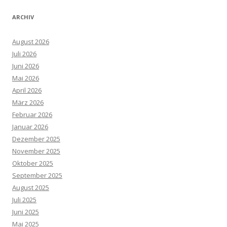
ARCHIV
August 2026
Juli 2026
Juni 2026
Mai 2026
April 2026
März 2026
Februar 2026
Januar 2026
Dezember 2025
November 2025
Oktober 2025
September 2025
August 2025
Juli 2025
Juni 2025
Mai 2025