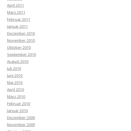
April 2011
März 2011
Februar 2011
Januar 2011
Dezember 2010
November 2010
Oktober 2010
September 2010
August 2010
Juli 2010
Juni 2010
Mai 2010
April 2010
März 2010
Februar 2010
Januar 2010
Dezember 2009
November 2009