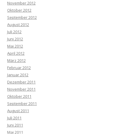
November 2012
Oktober 2012
September 2012
August 2012
Juli 2012
Juni 2012
Mai 2012
April 2012
März 2012
Februar 2012
Januar 2012
Dezember 2011
November 2011
Oktober 2011
September 2011
August 2011
Juli 2011
Juni 2011
Mai 2011