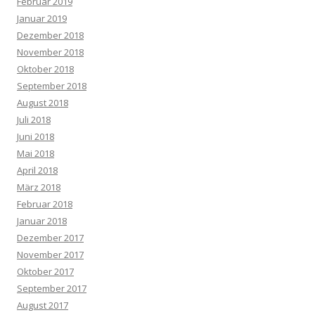
Februar 2019
Januar 2019
Dezember 2018
November 2018
Oktober 2018
September 2018
August 2018
Juli 2018
Juni 2018
Mai 2018
April 2018
März 2018
Februar 2018
Januar 2018
Dezember 2017
November 2017
Oktober 2017
September 2017
August 2017