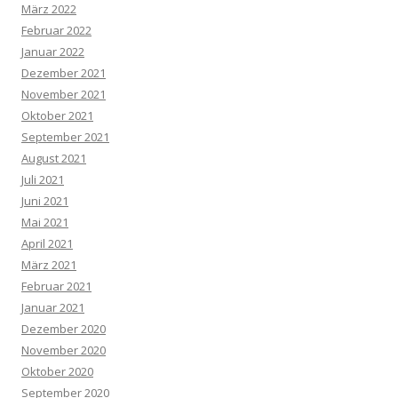
März 2022
Februar 2022
Januar 2022
Dezember 2021
November 2021
Oktober 2021
September 2021
August 2021
Juli 2021
Juni 2021
Mai 2021
April 2021
März 2021
Februar 2021
Januar 2021
Dezember 2020
November 2020
Oktober 2020
September 2020