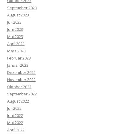
Oktober 2023
September 2023
August 2023
Juli 2023
Juni 2023
Mai 2023
April 2023
März 2023
Februar 2023
Januar 2023
Dezember 2022
November 2022
Oktober 2022
September 2022
August 2022
Juli 2022
Juni 2022
Mai 2022
April 2022