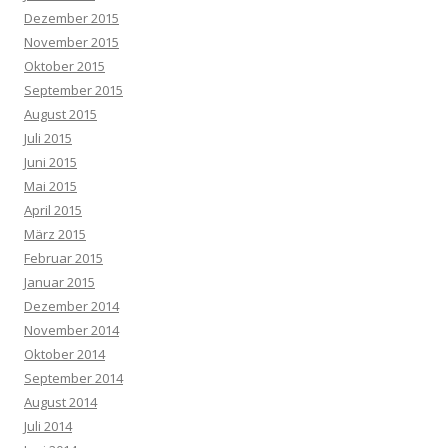
Dezember 2015
November 2015
Oktober 2015
September 2015
August 2015
Juli 2015
Juni 2015
Mai 2015
April 2015
März 2015
Februar 2015
Januar 2015
Dezember 2014
November 2014
Oktober 2014
September 2014
August 2014
Juli 2014