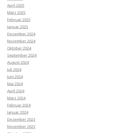
April 2025
März 2025
Februar 2025
Januar 2025
Dezember 2024
November 2024
Oktober 2024
September 2024
August 2024
Juli 2024
Juni 2024
Mai 2024
April 2024
März 2024
Februar 2024
Januar 2024
Dezember 2023
November 2023