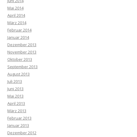
Juni 2014
Mai 2014
April 2014
März 2014
Februar 2014
Januar 2014
Dezember 2013
November 2013
Oktober 2013
September 2013
August 2013
Juli 2013
Juni 2013
Mai 2013
April 2013
März 2013
Februar 2013
Januar 2013
Dezember 2012