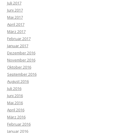
Juli 2017
Juni 2017
Mai 2017
April 2017
März 2017
Februar 2017
Januar 2017
Dezember 2016
November 2016
Oktober 2016
September 2016
August 2016
Juli 2016
Juni 2016
Mai 2016
April 2016
März 2016
Februar 2016
Januar 2016