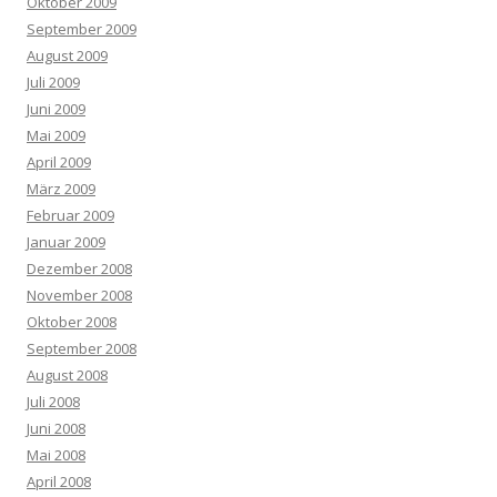
Oktober 2009
September 2009
August 2009
Juli 2009
Juni 2009
Mai 2009
April 2009
März 2009
Februar 2009
Januar 2009
Dezember 2008
November 2008
Oktober 2008
September 2008
August 2008
Juli 2008
Juni 2008
Mai 2008
April 2008