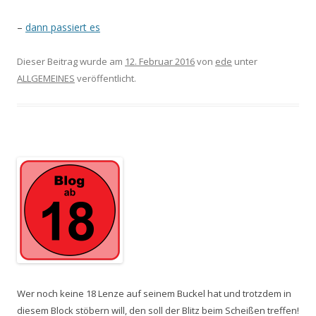
–
dann passiert es
Dieser Beitrag wurde am
12. Februar 2016
von
ede
unter
ALLGEMEINES
veröffentlicht.
Wer noch keine 18 Lenze auf seinem Buckel hat und trotzdem in
diesem Block stöbern will, den soll der Blitz beim Scheißen treffen!