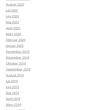
August 2020
Juli 2020
Juni 2020
Mai 2020
April 2020
März 2020
Februar 2020
Januar 2020
Dezember 2019
November 2019
Oktober 2019
September 2019
August 2019
Juli 2019
Juni 2019
Mai 2019
April 2019
März 2019