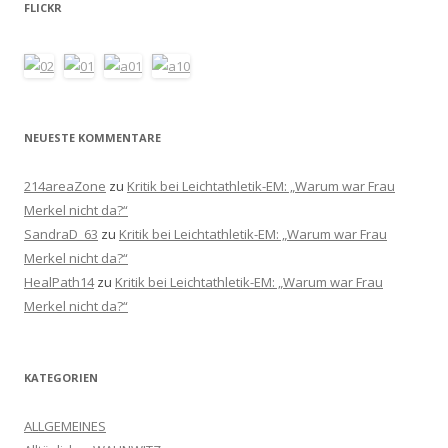
FLICKR
NEUESTE KOMMENTARE
214areaZone
zu
Kritik bei Leichtathletik-EM: „Warum war Frau
Merkel nicht da?“
SandraD_63
zu
Kritik bei Leichtathletik-EM: „Warum war Frau
Merkel nicht da?“
HealPath14
zu
Kritik bei Leichtathletik-EM: „Warum war Frau
Merkel nicht da?“
KATEGORIEN
ALLGEMEINES